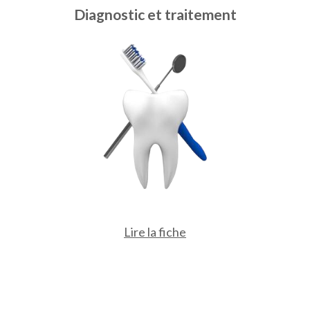
Diagnostic et traitement
Lire la fiche